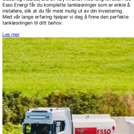
Esso Energi får du komplette tankløsninger som er enkle å
installere, slik at du får mest mulig ut av din investering.
Med vår lange erfaring hjelper vi deg å finne den perfekte
tankløsningen til ditt behov.
Les mer