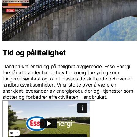
Tid og pålitelighet
I landbruket er tid og pålitelighet avgjørende. Esso Energi
forstår at bønder har behov for energiforsyning som
fungerer sømløst og kan tilpasses de skiftende behovene i
landbruksvirksomheten. Vi er stolte over å være en
anerkjent leverandør av energiprodukter og -tjenester som
støtter og forbedrer effektiviteten i landbruket.