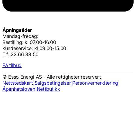
Åpningstider
Mandag-fredag:
Bestilling: kl 07:00-16:00
Kundeservice: kl 09:00-15:00
Tlf: 22 66 38 50
Få tilbud
© Esso Energi AS - Alle rettigheter reservert
Nettstedskart
Salgsbetingelser
Personvernerklæring
Åpenhetsloven
Nettbutikk