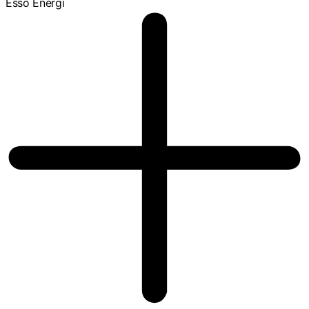
Esso Energi