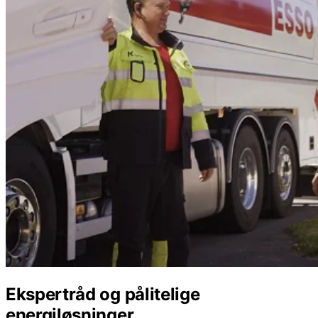
Ekspertråd og pålitelige
energiløsninger