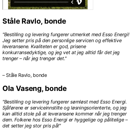
Ståle Ravlo, bonde
"Bestilling og levering fungerer utmerket med Esso Energi!
Jeg setter pris på den personlige servicen og effektive
leveransene. Kvaliteten er god, prisene
konkurransedyktige, og jeg vet at jeg alltid får det jeg
trenger – når jeg trenger det."
– Ståle Ravlo, bonde
Ola Vaseng, bonde
"Bestilling og levering fungerer sømløst med Esso Energi.
Sjåførene er serviceinnstilte og løsningsorienterte, og jeg
kan alltid stole på at leveransene kommer når jeg trenger
dem. Folkene hos Esso Energi er hyggelige og pålitelige –
det setter jeg stor pris på!"