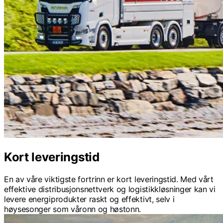
Kort leveringstid
En av våre viktigste fortrinn er kort leveringstid. Med vårt
effektive distribusjonsnettverk og logistikkløsninger kan vi
levere energiprodukter raskt og effektivt, selv i
høysesonger som våronn og høstonn.