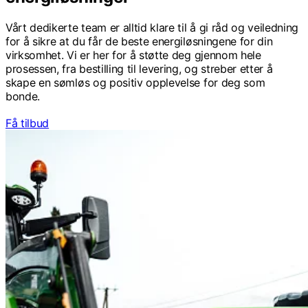
Vårt dedikerte team er alltid klare til å gi råd og veiledning
for å sikre at du får de beste energiløsningene for din
virksomhet. Vi er her for å støtte deg gjennom hele
prosessen, fra bestilling til levering, og streber etter å
skape en sømløs og positiv opplevelse for deg som
bonde.
Få tilbud