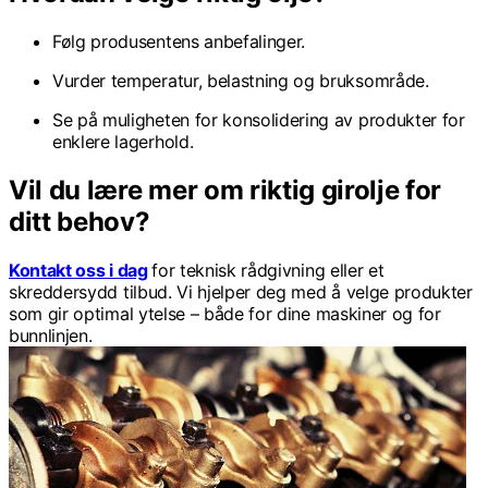
Følg produsentens anbefalinger.
Vurder temperatur, belastning og bruksområde.
Se på muligheten for konsolidering av produkter for
enklere lagerhold.
Vil du lære mer om riktig girolje for
ditt behov?
Kontakt oss i dag
for teknisk rådgivning eller et
skreddersydd tilbud. Vi hjelper deg med å velge produkter
som gir optimal ytelse – både for dine maskiner og for
bunnlinjen.