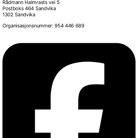
Rådmann Halmrasts vei 5
Postboks 464 Sandvika
1302 Sandvika
Organisasjonsnummer: 954 446 689