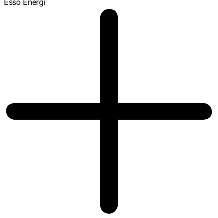
Esso Energi