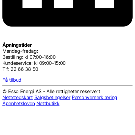
Åpningstider
Mandag-fredag:
Bestilling: kl 07:00-16:00
Kundeservice: kl 09:00-15:00
Tlf: 22 66 38 50
Få tilbud
© Esso Energi AS - Alle rettigheter reservert
Nettstedskart
Salgsbetingelser
Personvernerklæring
Åpenhetsloven
Nettbutikk