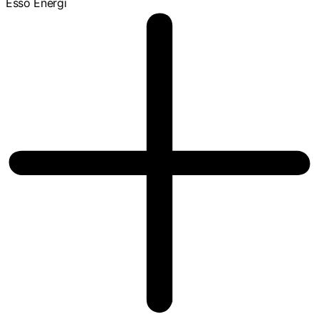
Esso Energi